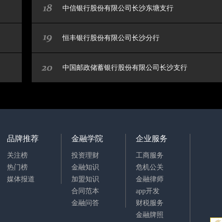
中信银行股份有限公司长沙东塘支行
恒丰银行股份有限公司长沙分行
中国邮政储蓄银行股份有限公司长沙支行
品牌推荐
金融学院
企业服务
关注榜
投资理财
工商服务
热门榜
金融知识
危机公关
媒体报道
加盟知识
金融律师
合同范本
app开发
金融问答
财税服务
金融牌照