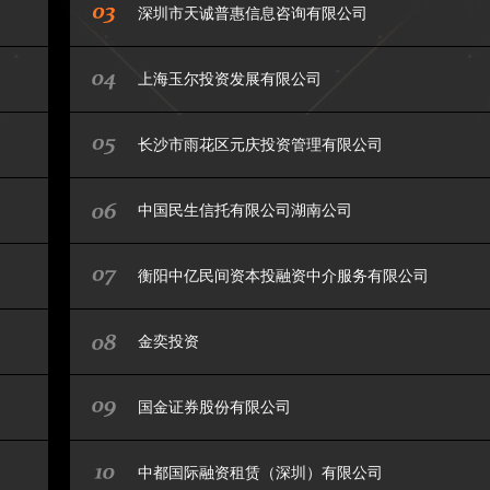
深圳市天诚普惠信息咨询有限公司
上海玉尔投资发展有限公司
长沙市雨花区元庆投资管理有限公司
中国民生信托有限公司湖南公司
衡阳中亿民间资本投融资中介服务有限公司
金奕投资
国金证券股份有限公司
中都国际融资租赁（深圳）有限公司