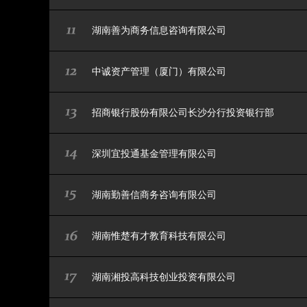
湖南善为商务信息咨询有限公司
中诚资产管理（厦门）有限公司
招商银行股份有限公司长沙分行投资银行部
深圳宜投通基金管理有限公司
湖南勤善信商务咨询有限公司
湖南惟楚有才教育科技有限公司
湖南湘投高科技创业投资有限公司