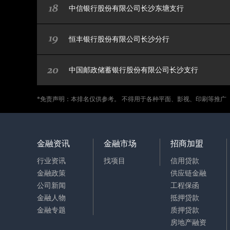
中信银行股份有限公司长沙东塘支行
恒丰银行股份有限公司长沙分行
中国邮政储蓄银行股份有限公司长沙支行
*免责声明：本排名仅供参考。 不得用于各种平面、影视、印刷等推广
金融资讯
金融市场
招商加盟
行业资讯
找项目
信用贷款
金融政策
供应链金融
公司新闻
工程保函
金融人物
抵押贷款
金融专题
质押贷款
房地产融资