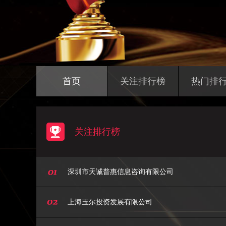
首页
关注排行榜
热门排
关注排行榜
深圳市天诚普惠信息咨询有限公司
上海玉尔投资发展有限公司