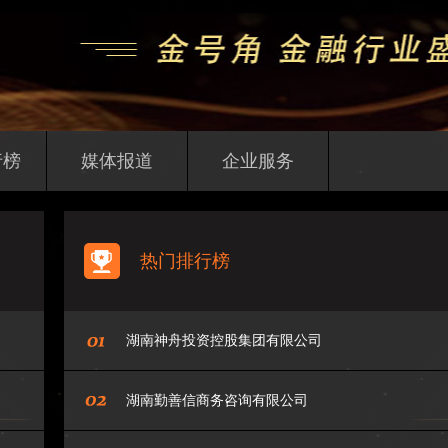
行榜
媒体报道
企业服务
热门排行榜
湖南神舟投资控股集团有限公司
湖南勤善信商务咨询有限公司