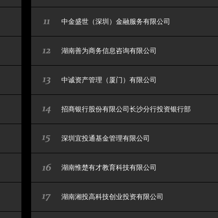
中金盛世（深圳）金融服务有限公司
湖南善为商务信息咨询有限公司
中诚资产管理（厦门）有限公司
招商银行股份有限公司长沙分行投资银行部
深圳宜投通基金管理有限公司
湖南惟楚有才教育科技有限公司
湖南湘投高科技创业投资有限公司