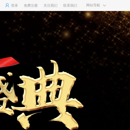
网站导航
登录
免费注册
联系我们
关注我们