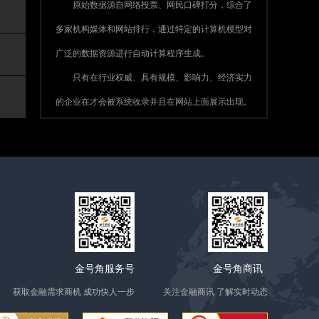
原始数据源自网络投票、网民口碑打分，综合了
多家机构媒体和网站排行，通过特定的计算机模型对
广泛的数据资源进行自动计算程序生成。
只有在行业权威、具有规模、影响力、经济实力
的企业在才会被系统收录并且在网站上面展示出现。
金号角服务号
金号角商讯
获取金融需求商机 成功快人一步
关注金融商讯 了解实时动态