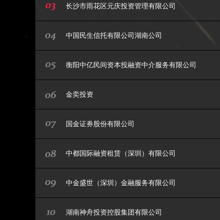
长沙市雨花区元庆投资管理有限公司
中国民生信托有限公司湖南公司
衡阳中亿民间资本投融资中介服务有限公司
金奕投资
国金证券股份有限公司
中都国际融资租赁（深圳）有限公司
中金盛世（深圳）金融服务有限公司
湖南神舟投资控股集团有限公司