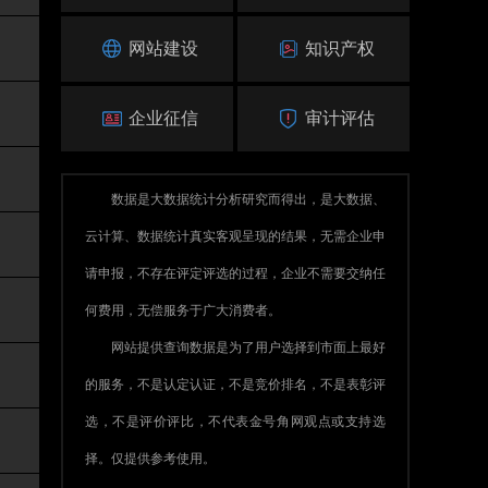
网站建设
知识产权
企业征信
审计评估
数据是大数据统计分析研究而得出，是大数据、
云计算、数据统计真实客观呈现的结果，无需企业申
请申报，不存在评定评选的过程，企业不需要交纳任
何费用，无偿服务于广大消费者。
网站提供查询数据是为了用户选择到市面上最好
的服务，不是认定认证，不是竞价排名，不是表彰评
选，不是评价评比，不代表金号角网观点或支持选
择。仅提供参考使用。